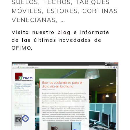
SUELOS, TECHOS, TABIQUES
MÓVILES, ESTORES, CORTINAS
VENECIANAS, …
Visita nuestro
blog
e infórmate
de las últimas novedades de
OFIMO.