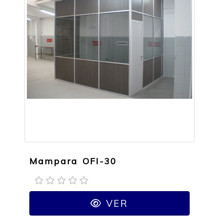
Mampara OFI-30
VER