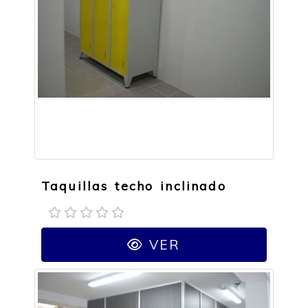
Taquillas techo inclinado
VER