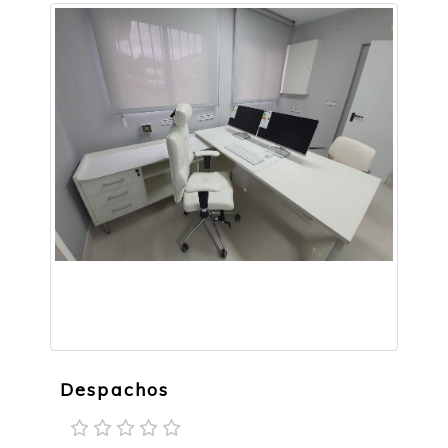
Despachos