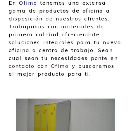
En
Ofimo
tenemos una extensa
gama de
productos de oficina
a
disposición de nuestros clientes.
Trabajamos con materiales de
primera calidad ofreciendote
soluciones integrales para tu nueva
oficina o centro de trabajo. Sean
cual sean tu necesidades
ponte en
contacto con Ofimo
y buscaremos
el mejor producto para ti.