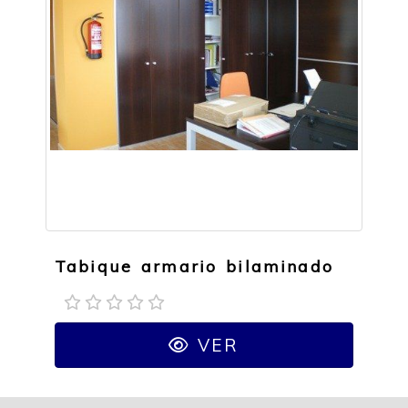
Tabique armario bilaminado
VER