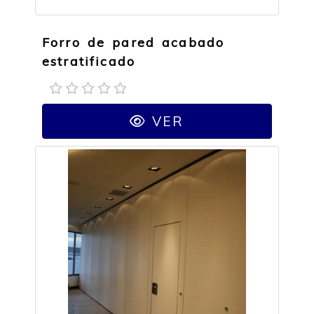
Forro de pared acabado
estratificado
VER