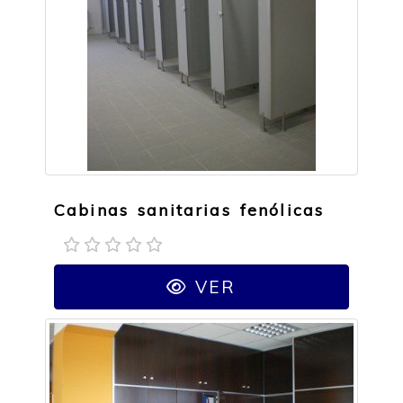
Cabinas sanitarias fenólicas
VER