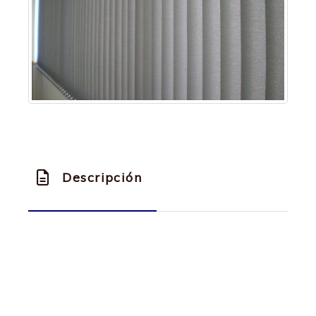
Descripción