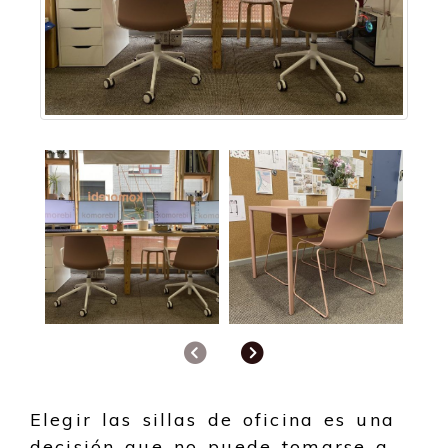
Anterior
Siguiente
Elegir las sillas de oficina es una
decisión que no puede tomarse a