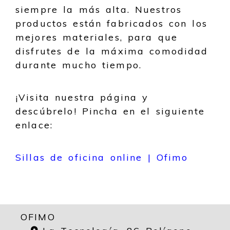
siempre la más alta. Nuestros
productos están fabricados con los
mejores materiales, para que
disfrutes de la máxima comodidad
durante mucho tiempo.
¡Visita nuestra página y
descúbrelo! Pincha en el siguiente
enlace:
Sillas de oficina online | Ofimo
OFIMO