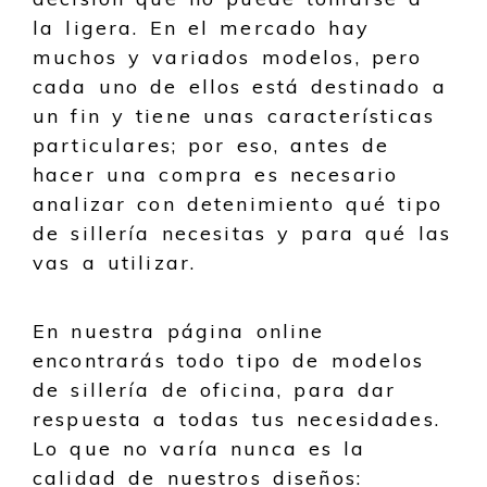
la ligera. En el mercado hay
muchos y variados modelos, pero
cada uno de ellos está destinado a
un fin y tiene unas características
particulares; por eso, antes de
hacer una compra es necesario
analizar con detenimiento qué tipo
de sillería necesitas y para qué las
vas a utilizar.
En nuestra página online
encontrarás todo tipo de modelos
de sillería de oficina, para dar
respuesta a todas tus necesidades.
Lo que no varía nunca es la
calidad de nuestros diseños: