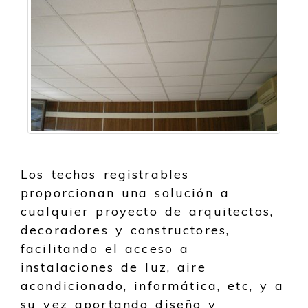
Los techos registrables
proporcionan una solución a
cualquier proyecto de arquitectos,
decoradores y constructores,
facilitando el acceso a
instalaciones de luz, aire
acondicionado, informática, etc, y a
su vez aportando diseño y