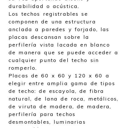
durabilidad o acústica.
Los techos registrables se
componen de una estructura
anclada a paredes y forjado, las
placas descansan sobre la
perfilería vista lacada en blanco
de manera que se puede acceder a
cualquier punto del techo sin
romperlo.
Placas de 60 x 60 y 120 x 60 a
elegir entre amplia gama de tipos
de techo: de escayola, de fibra
natural, de lana de roca, metálicos,
de viruta de madera, de madera,
perfilería para techos
desmontables, luminarias